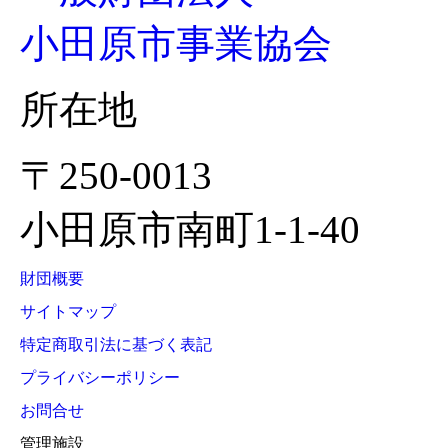
小田原市事業協会
所在地
〒250-0013
小田原市南町1-1-40
財団概要
サイトマップ
特定商取引法に基づく表記
プライバシーポリシー
お問合せ
管理施設