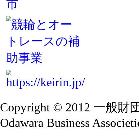
Copyright © 2012 
Odawara Business Associetio