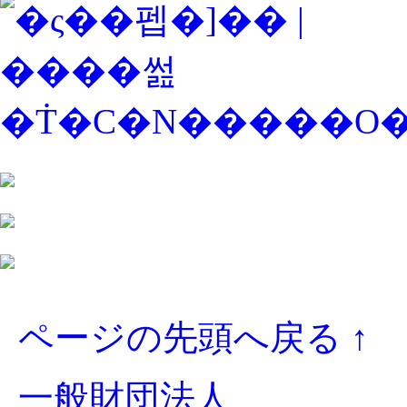
ページの先頭へ戻る ↑
一般財団法人