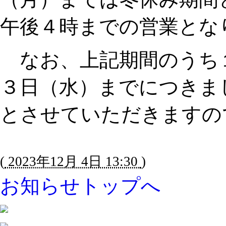
午後４時までの営業とな
なお、上記期間のうち
３日（水）までにつきま
とさせていただきますの
(
2023年12月 4日 13:30
)
お知らせトップへ