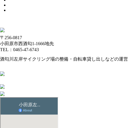
〒256-0817
小田原市西酒匂1-1666地先
TEL：0465-47-6743
酒匂川左岸サイクリング場の整備・自転車貸し出しなどの運営