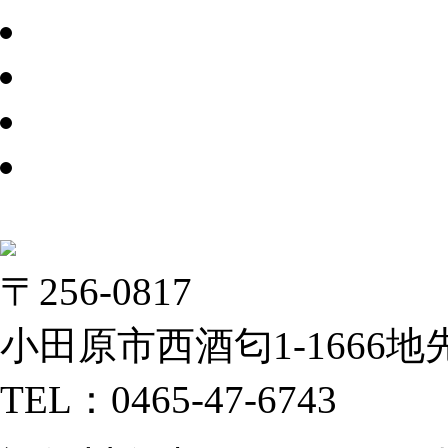
〒256-0817
小田原市西酒匂1-1666地
TEL：0465-47-6743