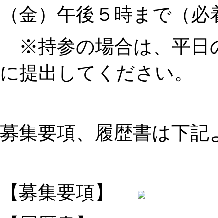
（金）午後５時まで（必
※持参の場合は、平日
に提出してください。
募集要項、履歴書は下記
【募集要項】