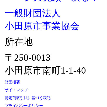
一般財団法人
小田原市事業協会
所在地
〒250-0013
小田原市南町1-1-40
財団概要
サイトマップ
特定商取引法に基づく表記
プライバシーポリシー