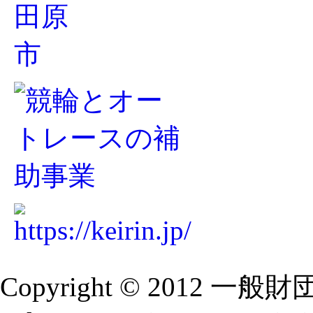
Copyright © 2012 