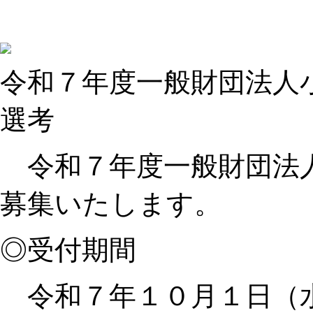
令和７年度一般財団法人
選考
令和７年度一般財団法人
募集いたします。
◎受付期間
令和７年１０月１日（水