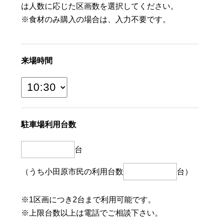
は人数に応じた区画数を選択してください。
※食材のみ購入の場合は、入力不要です。
来場時間
駐車場利用台数
台
（うち小田原市民の利用台数
台）
※1区画につき2台まで利用可能です。
※上限台数以上は電話でご相談下さい。