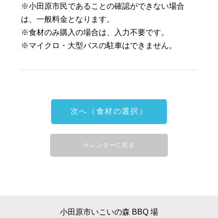
※小田原市民であることの確認ができない場合
は、一般料金となります。
※食材のみ購入の場合は、入力不要です。
※マイクロ・大型バスの駐車はできません。
カレンダーに戻る
小田原市いこいの森 BBQ 場