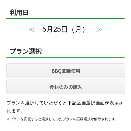
利用日
≪
5月25日（月）
≫
プラン選択
BBQ区画使用
食材のみの購入
プランを選択していただくと下記区画選択画面が表示さ
れます。
※プランを変更すると選択していたプランの区画選択が解除されます。