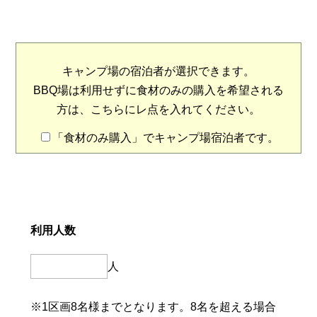
キャンプ場の宿泊者が選択できます。
BBQ場は利用せずに食材のみの購入を希望される
方は、こちらにレ点を入れてください。
「食材のみ購入」でキャンプ場宿泊者です。
利用人数
人
※1区画8名様までとなります。8名を超える場合