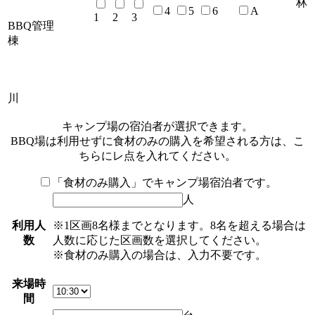
林
4
5
6
A
1
2
3
BBQ管理
棟
川
キャンプ場の宿泊者が選択できます。
BBQ場は利用せずに食材のみの購入を希望される方は、こ
ちらにレ点を入れてください。
「食材のみ購入」でキャンプ場宿泊者です。
人
利用人
※1区画8名様までとなります。8名を超える場合は
数
人数に応じた区画数を選択してください。
※食材のみ購入の場合は、入力不要です。
来場時
間