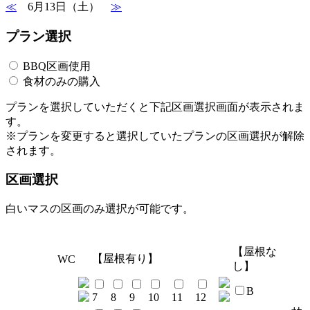
≪
6月13日（土）
≫
プラン選択
BBQ区画使用
食材のみの購入
プランを選択していただくと下記区画選択画面が表示されま
す。
※プランを変更すると選択していたプランの区画選択が解除
されます。
区画選択
白いマスの区画のみ選択が可能です。
【屋根な
【屋根有り】
WC
し】
B
7
8
9
10
11
12