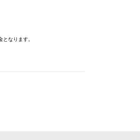
金となります。