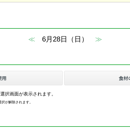
≪
6月28日（日）
≫
使用
食材
画選択画面が表示されます。
選択が解除されます。