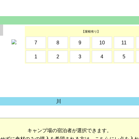
。
【屋根有り】
7
8
9
10
11
1
2
3
4
5
川
キャンプ場の宿泊者が選択できます。
用せずに食材のみの購入を希望される方は、こちらにレ点を入