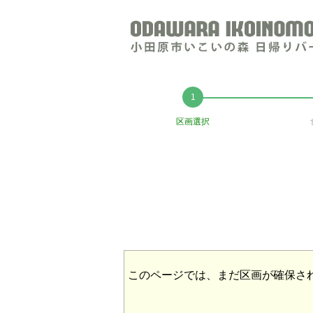
区画選択
このページでは、まだ区画が確保さ