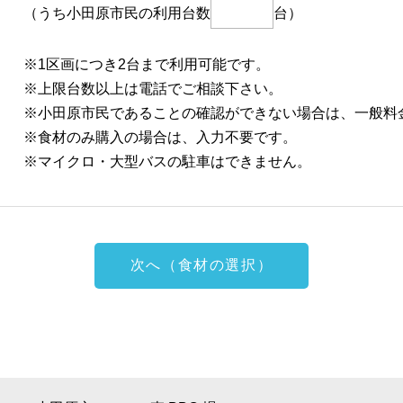
（うち小田原市民の利用台数
台）
※1区画につき2台まで利用可能です。
※上限台数以上は電話でご相談下さい。
※小田原市民であることの確認ができない場合は、一般料
※食材のみ購入の場合は、入力不要です。
※マイクロ・大型バスの駐車はできません。