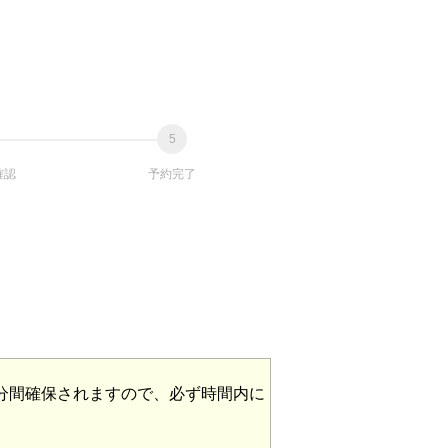
確認
予約完了
分間確保されますので、必ず時間内に