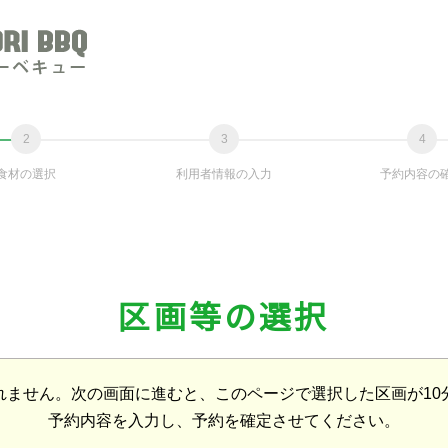
食材の選択
利用者情報の入力
予約内容の
区画等の選択
れません。次の画面に進むと、このページで選択した区画が10
予約内容を入力し、予約を確定させてください。