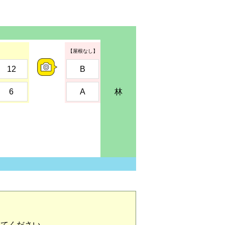
【屋根なし】
12
B
6
A
林
れてください。