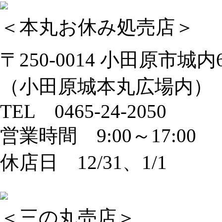
＜本丸お休み処売店＞
〒250-0014 小田原市城内6
（小田原城本丸広場内）
TEL 0465-24-2050
営業時間 9:00～17:00
休店日 12/31、1/1
＜三の丸売店＞