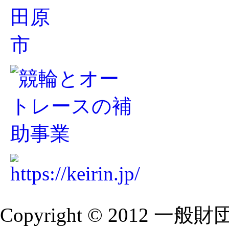
Copyright © 2012 