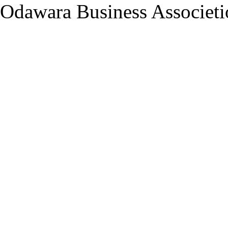
Odawara Business Associetio