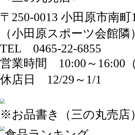
〒250-0013 小田原市南町1-
（小田原スポーツ会館隣
TEL 0465-22-6855
営業時間 10:00～16:00（飲
休店日 12/29～1/1
※お品書き（三の丸売店