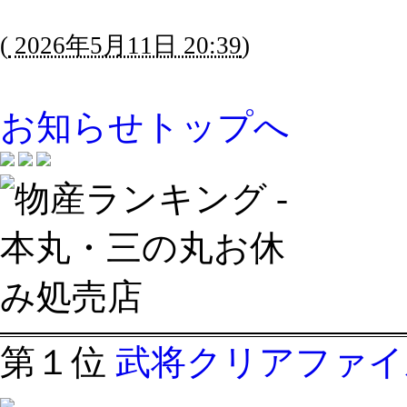
(
2026年5月11日 20:39
)
お知らせトップへ
第１位
武将クリアファイ