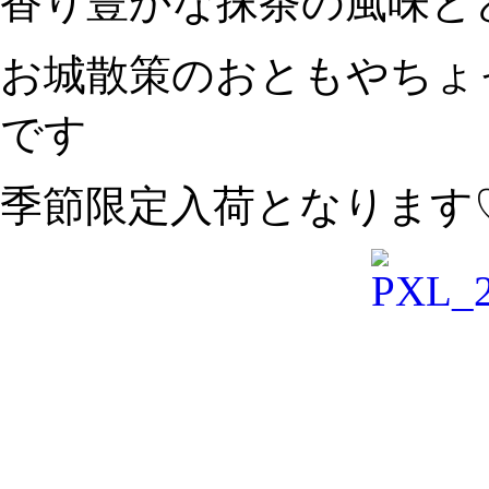
香り豊かな抹茶の風味と
お城散策のおともやちょ
です
季節限定入荷となります