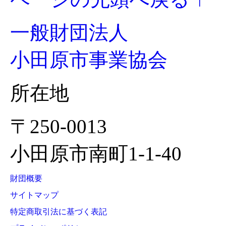
一般財団法人
小田原市事業協会
所在地
〒250-0013
小田原市南町1-1-40
財団概要
サイトマップ
特定商取引法に基づく表記