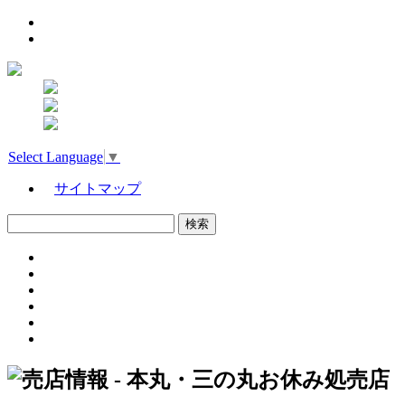
Select Language
▼
サイトマップ