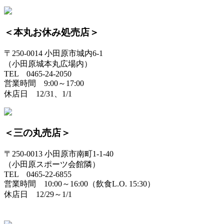
＜本丸お休み処売店＞
〒250-0014 小田原市城内6-1
（小田原城本丸広場内）
TEL 0465-24-2050
営業時間 9:00～17:00
休店日 12/31、1/1
＜三の丸売店＞
〒250-0013 小田原市南町1-1-40
（小田原スポーツ会館隣）
TEL 0465-22-6855
営業時間 10:00～16:00（飲食L.O. 15:30）
休店日 12/29～1/1