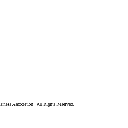
societion - All Rights Reserved.