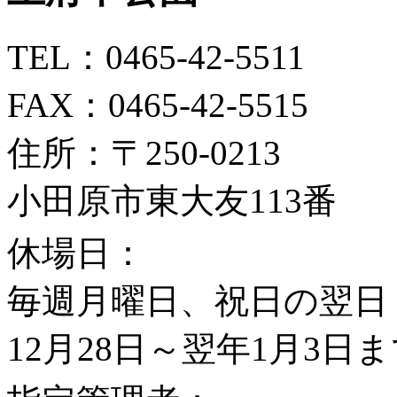
TEL：
0465-42-5511
FAX：
0465-42-5515
住所：
〒250-0213
小田原市東大友113番
休場日：
毎週月曜日、祝日の翌日
12月28日～翌年1月3日