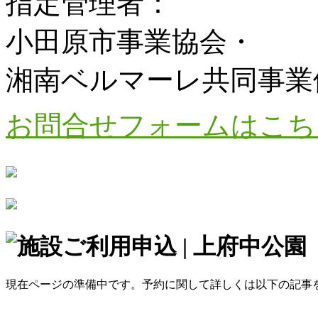
指定管理者：
小田原市事業協会・
湘南ベルマーレ共同事業
お問合せフォームはこち
現在ページの準備中です。予約に関して詳しくは以下の記事