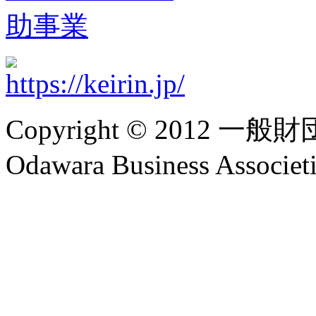
Copyright © 2012 
Odawara Business Associeti