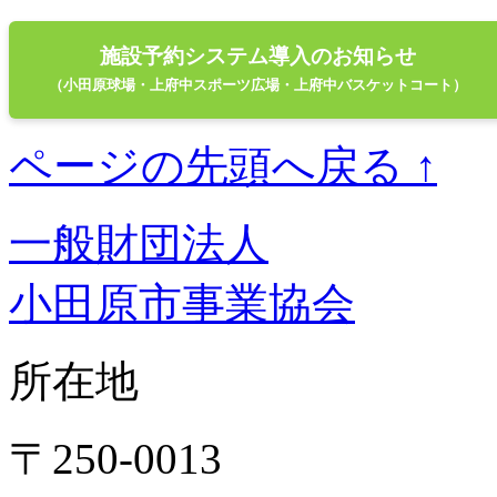
施設予約システム導入のお知らせ
（小田原球場・上府中スポーツ広場・上府中バスケットコート）
ページの先頭へ戻る ↑
一般財団法人
小田原市事業協会
所在地
〒250-0013