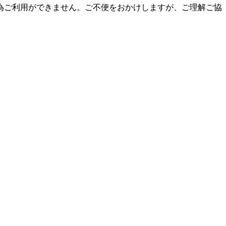
為ご利用ができません。ご不便をおかけしますが、ご理解ご協