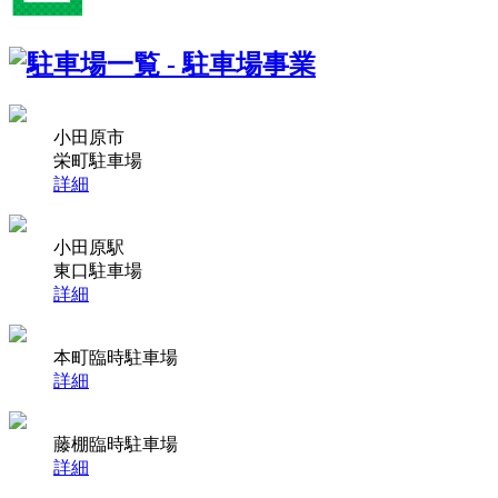
小田原市
栄町駐車場
詳細
小田原駅
東口駐車場
詳細
本町臨時駐車場
詳細
藤棚臨時駐車場
詳細