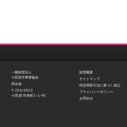
一般財団法人
財団概要
小田原市事業協会
サイトマップ
所在地
特定商取引法に基づく表記
〒250-0013
プライバシーポリシー
小田原市南町1-1-40
お問合せ