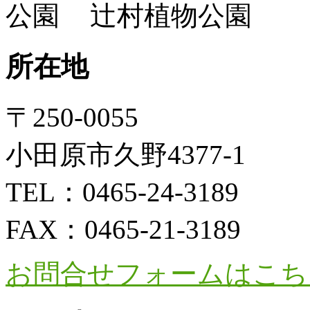
辻村植物公園
所在地
〒250-0055
小田原市久野4377-1
TEL：
0465-24-3189
FAX：
0465-21-3189
お問合せフォームはこち