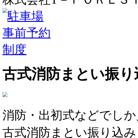
古式消防まとい振り
消防・出初式などでしか
古式消防まとい振り込み