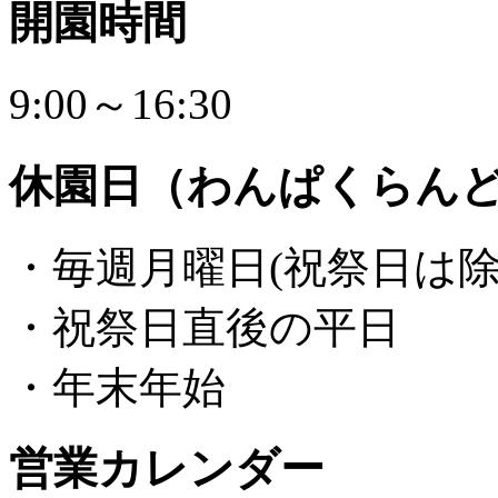
開園時間
9:00～16:30
休園日（わんぱくらん
・毎週月曜日(祝祭日は除
・祝祭日直後の平日
・年末年始
営業カレンダー