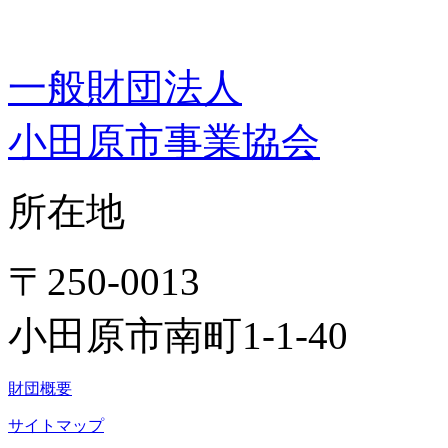
一般財団法人
小田原市事業協会
所在地
〒250-0013
小田原市南町1-1-40
財団概要
サイトマップ