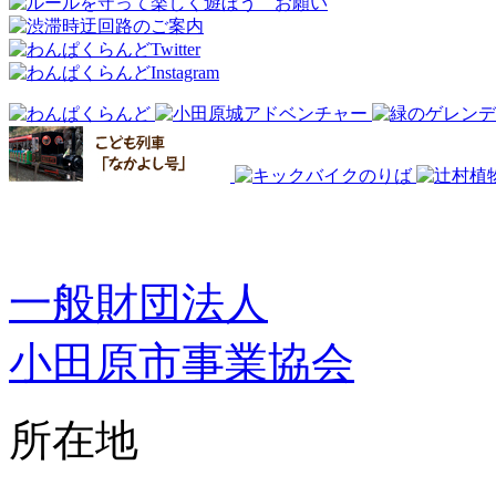
一般財団法人
小田原市事業協会
所在地