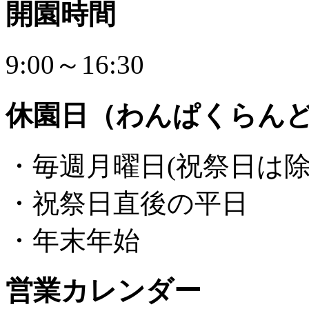
開園時間
9:00～16:30
休園日（わんぱくらん
・毎週月曜日(祝祭日は除
・祝祭日直後の平日
・年末年始
営業カレンダー