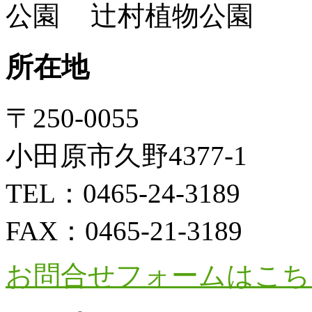
辻村植物公園
所在地
〒250-0055
小田原市久野4377-1
TEL：
0465-24-3189
FAX：
0465-21-3189
お問合せフォームはこち