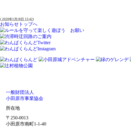
(
2020年1月18日 13:42
)
お知らせトップへ
一般財団法人
小田原市事業協会
所在地
〒250-0013
小田原市南町1-1-40