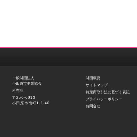
一般財団法人
財団概要
小田原市事業協会
サイトマップ
所在地
特定商取引法に基づく表記
〒250-0013
プライバシーポリシー
小田原市南町1-1-40
お問合せ