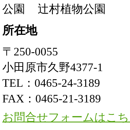
辻村植物公園
所在地
〒250-0055
小田原市久野4377-1
TEL：
0465-24-3189
FAX：
0465-21-3189
お問合せフォームはこち