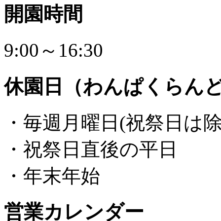
開園時間
9:00～16:30
休園日（わんぱくらん
・毎週月曜日(祝祭日は除
・祝祭日直後の平日
・年末年始
営業カレンダー