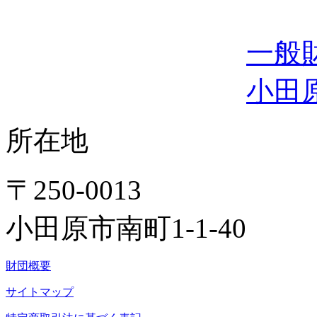
一般
小田
所在地
〒250-0013
小田原市南町1-1-40
財団概要
サイトマップ