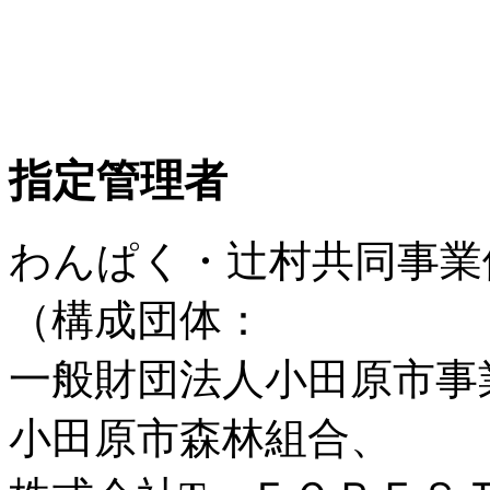
指定管理者
わんぱく・辻村共同事業
（構成団体：
一般財団法人小田原市事
小田原市森林組合、