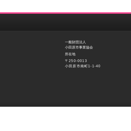
一般財団法人
小田原市事業協会
所在地
〒250-0013
小田原市南町1-1-40