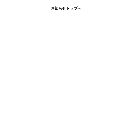
お知らせトップへ