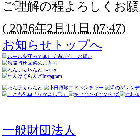
ご理解の程よろしくお
(
2026年2月11日 07:47
)
お知らせトップへ
一般財団法人