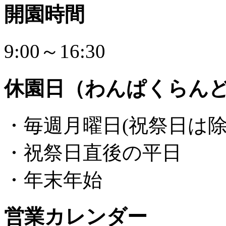
開園時間
9:00～16:30
休園日（わんぱくらん
・毎週月曜日(祝祭日は除
・祝祭日直後の平日
・年末年始
営業カレンダー