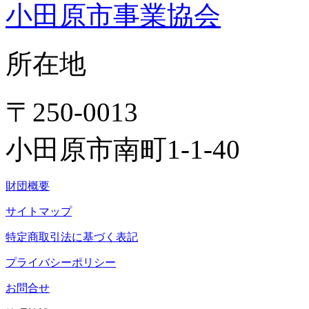
小田原市事業協会
所在地
〒250-0013
小田原市南町1-1-40
財団概要
サイトマップ
特定商取引法に基づく表記
プライバシーポリシー
お問合せ