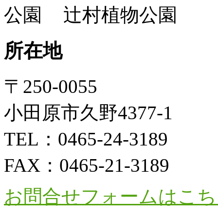
辻村植物公園
所在地
〒250-0055
小田原市久野4377-1
TEL：
0465-24-3189
FAX：
0465-21-3189
お問合せフォームはこち