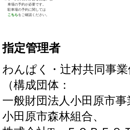
指定管理者
わんぱく・辻村共同事業
（構成団体：
一般財団法人小田原市事
小田原市森林組合、