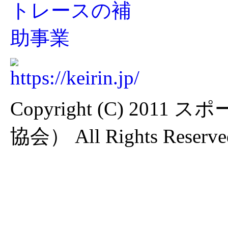
Copyright (C) 2
協会） All Rights Reserve