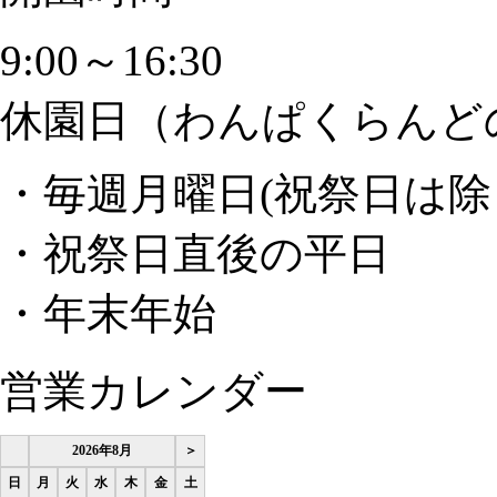
9:00～16:30
休園日（わんぱくらんど
・毎週月曜日(祝祭日は除
・祝祭日直後の平日
・年末年始
営業カレンダー