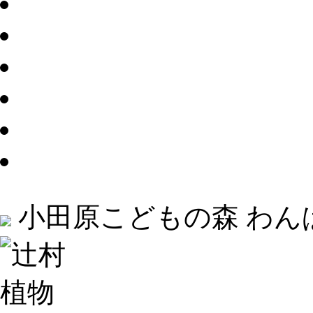
小田原こどもの森 わん