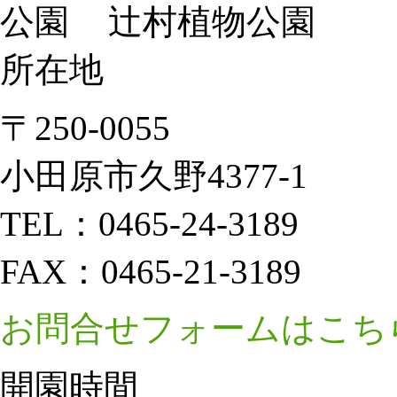
辻村植物公園
所在地
〒250-0055
小田原市久野4377-1
TEL：
0465-24-3189
FAX：
0465-21-3189
お問合せフォームはこち
開園時間