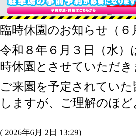
臨時休園のお知らせ（６
令和８年６月３日（水）
時休園とさせていただき
ご来園を予定されていた
しますが、ご理解のほど
(
2026年6月 2日 13:29
)