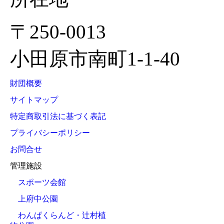
〒250-0013
小田原市南町1-1-40
財団概要
サイトマップ
特定商取引法に基づく表記
プライバシーポリシー
お問合せ
管理施設
スポーツ会館
上府中公園
わんぱくらんど・辻村植