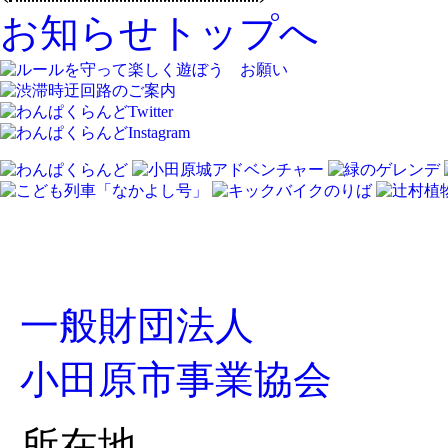
お知らせトップへ
一般財団法人
小田原市事業協会
所在地