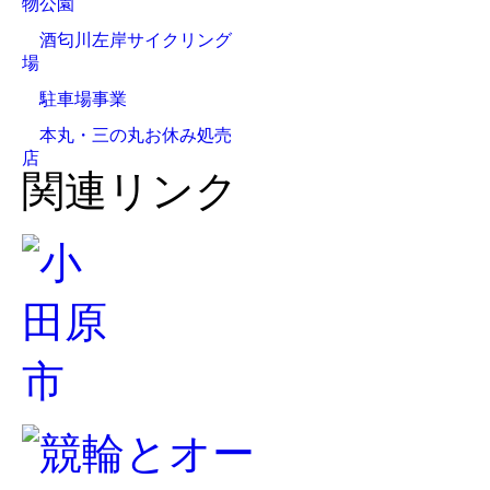
物公園
酒匂川左岸サイクリング
場
駐車場事業
本丸・三の丸お休み処売
店
関連リンク